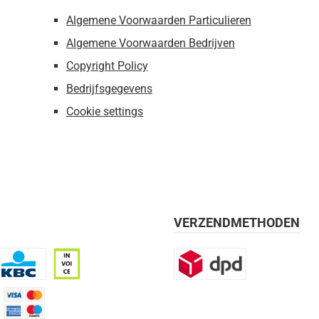
Algemene Voorwaarden Particulieren
Algemene Voorwaarden Bedrijven
Copyright Policy
Bedrijfsgegevens
Cookie settings
VERZENDMETHODEN
BC
Op rekening, 30 dagen
DPD