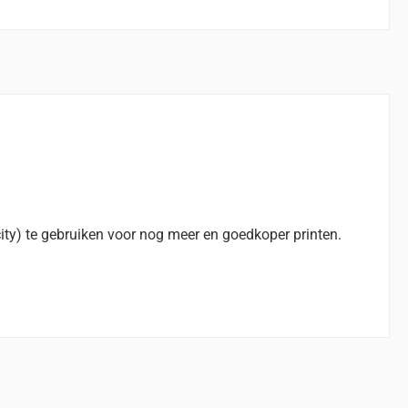
ity) te gebruiken voor nog meer en goedkoper printen.