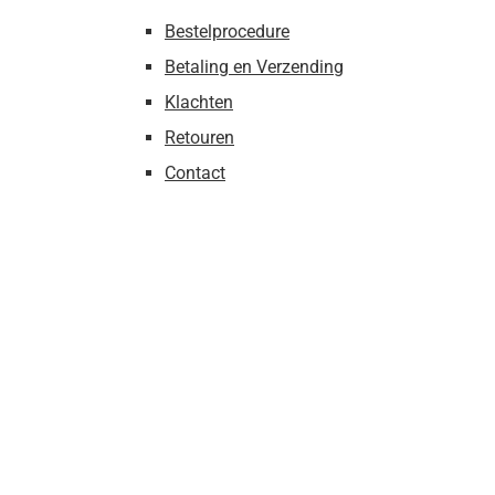
Bestelprocedure
Betaling en Verzending
Klachten
Retouren
Contact