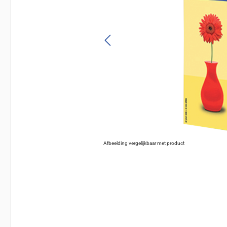
Afbeelding vergelijkbaar met product