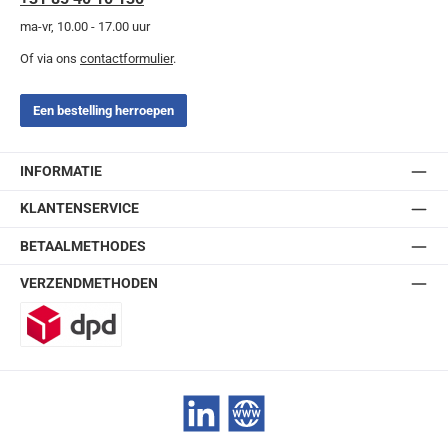
ma-vr, 10.00 - 17.00 uur
Of via ons
contactformulier
.
Een bestelling herroepen
INFORMATIE
KLANTENSERVICE
BETAALMETHODES
VERZENDMETHODEN
DPD
LinkedIn
Website