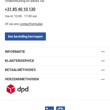
Ondersteuning en advies via:
+31 85 40 10 130
ma-vr, 10.00 - 17.00 uur
Of via ons
contactformulier
.
Een bestelling herroepen
INFORMATIE
KLANTENSERVICE
BETAALMETHODES
VERZENDMETHODEN
DPD