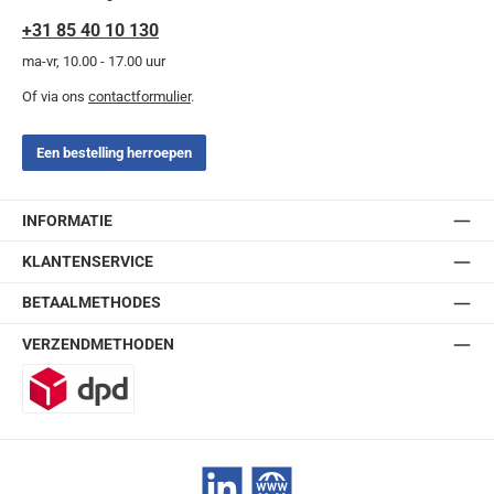
+31 85 40 10 130
ma-vr, 10.00 - 17.00 uur
Of via ons
contactformulier
.
Een bestelling herroepen
INFORMATIE
KLANTENSERVICE
BETAALMETHODES
VERZENDMETHODEN
DPD
LinkedIn
Website