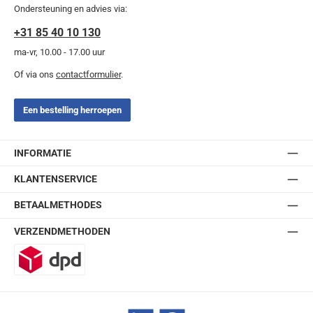
Ondersteuning en advies via:
+31 85 40 10 130
ma-vr, 10.00 - 17.00 uur
Of via ons
contactformulier
.
Een bestelling herroepen
INFORMATIE
KLANTENSERVICE
BETAALMETHODES
VERZENDMETHODEN
DPD