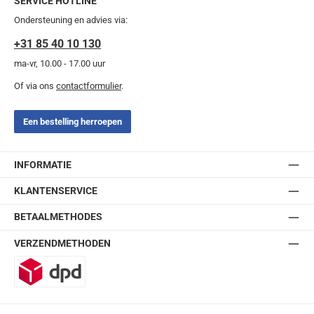
SERVICE HOTLINE
Ondersteuning en advies via:
+31 85 40 10 130
ma-vr, 10.00 - 17.00 uur
Of via ons
contactformulier
.
Een bestelling herroepen
INFORMATIE
KLANTENSERVICE
BETAALMETHODES
VERZENDMETHODEN
DPD