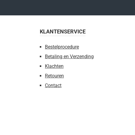
KLANTENSERVICE
Bestelprocedure
Betaling en Verzending
Klachten
Retouren
Contact