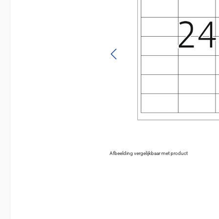
Afbeelding vergelijkbaar met product