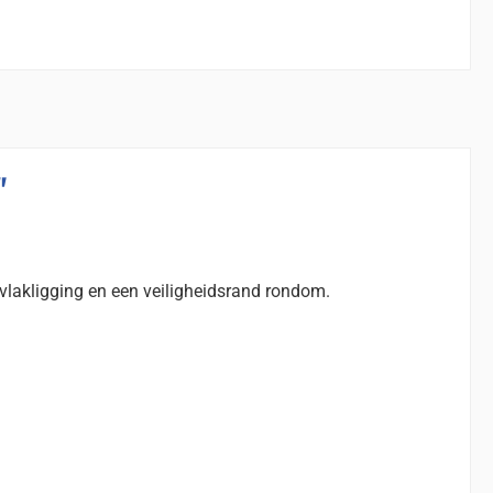
"
-vlakligging en een veiligheidsrand rondom.