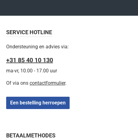
SERVICE HOTLINE
Ondersteuning en advies via:
+31 85 40 10 130
ma-vr, 10.00 - 17.00 uur
Of via ons
contactformulier
.
Een bestelling herroepen
BETAALMETHODES