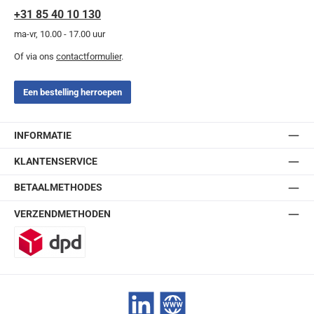
+31 85 40 10 130
ma-vr, 10.00 - 17.00 uur
Of via ons
contactformulier
.
Een bestelling herroepen
INFORMATIE
KLANTENSERVICE
BETAALMETHODES
VERZENDMETHODEN
DPD
LinkedIn
Website