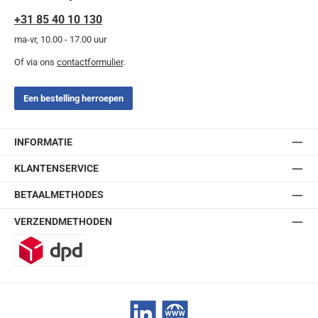
+31 85 40 10 130
ma-vr, 10.00 - 17.00 uur
Of via ons
contactformulier
.
Een bestelling herroepen
INFORMATIE
KLANTENSERVICE
BETAALMETHODES
VERZENDMETHODEN
DPD
LinkedIn
Website