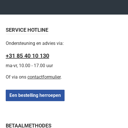
SERVICE HOTLINE
Ondersteuning en advies via:
+31 85 40 10 130
ma-vr, 10.00 - 17.00 uur
Of via ons
contactformulier
.
Een bestelling herroepen
BETAALMETHODES