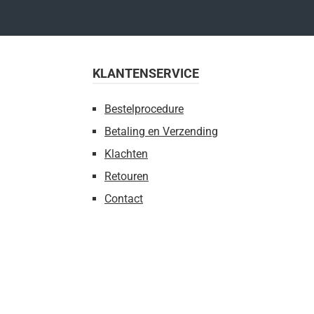
KLANTENSERVICE
Bestelprocedure
Betaling en Verzending
Klachten
Retouren
Contact