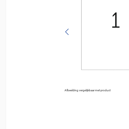
Afbeelding vergelijkbaar met product