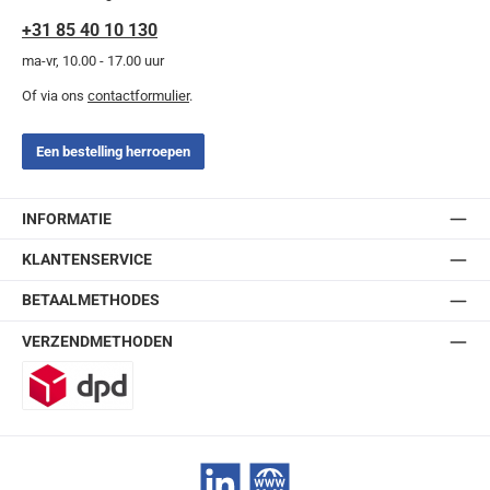
+31 85 40 10 130
ma-vr, 10.00 - 17.00 uur
Of via ons
contactformulier
.
Een bestelling herroepen
INFORMATIE
KLANTENSERVICE
BETAALMETHODES
VERZENDMETHODEN
DPD
LinkedIn
Website