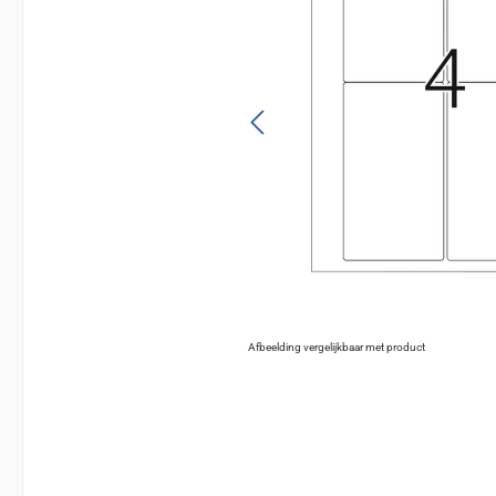
Afbeelding vergelijkbaar met product