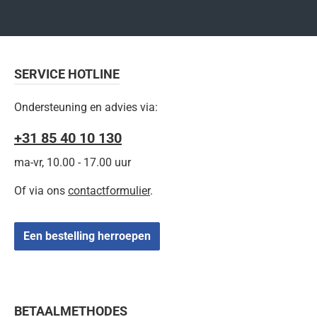
SERVICE HOTLINE
Ondersteuning en advies via:
+31 85 40 10 130
ma-vr, 10.00 - 17.00 uur
Of via ons
contactformulier
.
Een bestelling herroepen
BETAALMETHODES