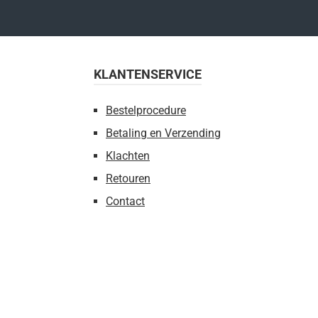
KLANTENSERVICE
Bestelprocedure
Betaling en Verzending
Klachten
Retouren
Contact