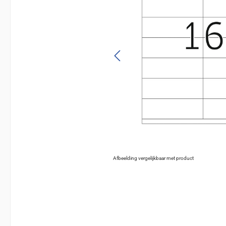
Afbeelding vergelijkbaar met product