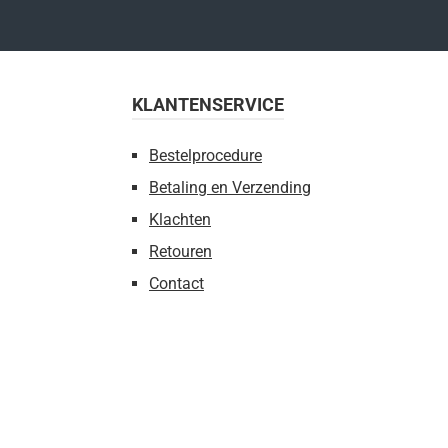
KLANTENSERVICE
Bestelprocedure
Betaling en Verzending
Klachten
Retouren
Contact