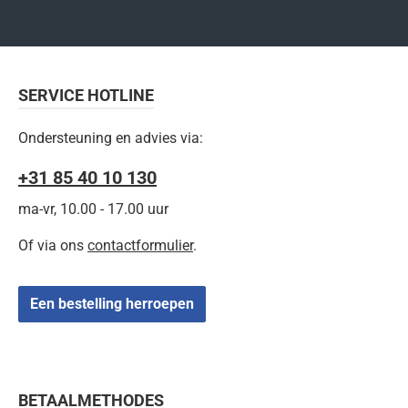
SERVICE HOTLINE
Ondersteuning en advies via:
+31 85 40 10 130
ma-vr, 10.00 - 17.00 uur
Of via ons
contactformulier
.
Een bestelling herroepen
BETAALMETHODES