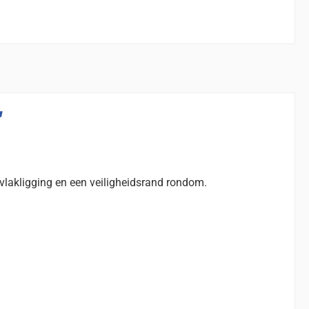
"
-vlakligging en een veiligheidsrand rondom.