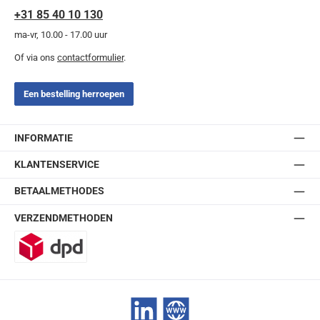
+31 85 40 10 130
ma-vr, 10.00 - 17.00 uur
Of via ons
contactformulier
.
Een bestelling herroepen
INFORMATIE
KLANTENSERVICE
BETAALMETHODES
VERZENDMETHODEN
DPD
LinkedIn
Website