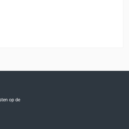
sten op de