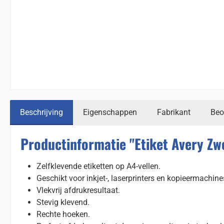
Beschrijving
Eigenschappen
Fabrikant
Beo
Productinformatie "Etiket Avery 
Zelfklevende etiketten op A4-vellen.
Geschikt voor inkjet-, laserprinters en kopieermachine
Vlekvrij afdrukresultaat.
Stevig klevend.
Rechte hoeken.