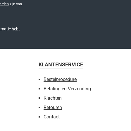
arden
zijn van
rmatie
hebt
KLANTENSERVICE
Bestelprocedure
Betaling en Verzending
Klachten
Retouren
Contact