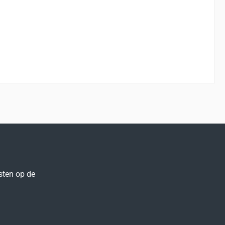
sten op de