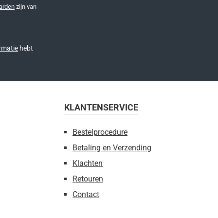
arden
zijn van
rmatie
hebt
KLANTENSERVICE
Bestelprocedure
Betaling en Verzending
Klachten
Retouren
Contact