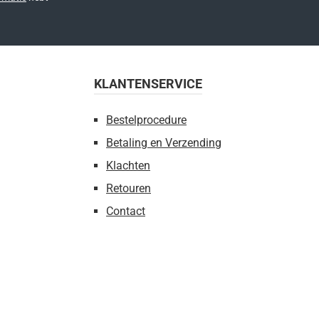
KLANTENSERVICE
Bestelprocedure
Betaling en Verzending
Klachten
Retouren
Contact