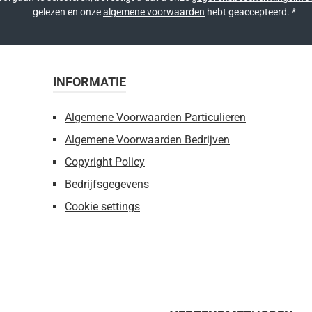
gelezen en onze
algemene voorwaarden
hebt geaccepteerd.
*
INFORMATIE
Algemene Voorwaarden Particulieren
Algemene Voorwaarden Bedrijven
Copyright Policy
Bedrijfsgegevens
Cookie settings