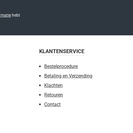
rmatie
hebt
KLANTENSERVICE
Bestelprocedure
Betaling en Verzending
Klachten
Retouren
Contact