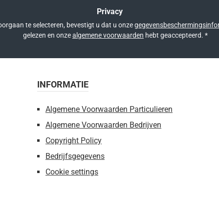
Privacy
orgaan te selecteren, bevestigt u dat u onze
gegevensbeschermingsinfo
gelezen en onze
algemene voorwaarden
hebt geaccepteerd.
*
INFORMATIE
Algemene Voorwaarden Particulieren
Algemene Voorwaarden Bedrijven
Copyright Policy
Bedrijfsgegevens
Cookie settings