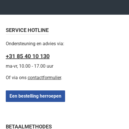
SERVICE HOTLINE
Ondersteuning en advies via:
+31 85 40 10 130
ma-vr, 10.00 - 17.00 uur
Of via ons
contactformulier
.
Een bestelling herroepen
BETAALMETHODES