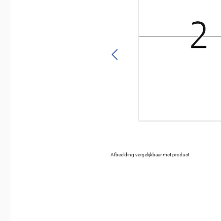
Afbeelding vergelijkbaar met product