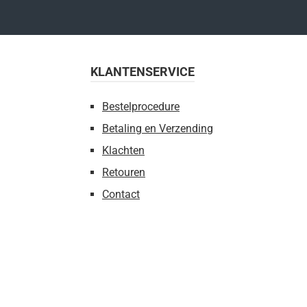
KLANTENSERVICE
Bestelprocedure
Betaling en Verzending
Klachten
Retouren
Contact