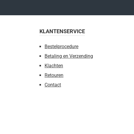
KLANTENSERVICE
Bestelprocedure
Betaling en Verzending
Klachten
Retouren
Contact