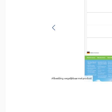
Afbeelding vergelijkbaar met product