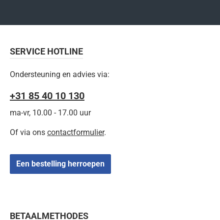
SERVICE HOTLINE
Ondersteuning en advies via:
+31 85 40 10 130
ma-vr, 10.00 - 17.00 uur
Of via ons
contactformulier
.
Een bestelling herroepen
BETAALMETHODES