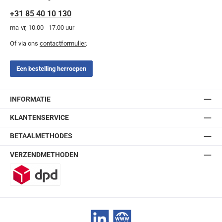
+31 85 40 10 130
ma-vr, 10.00 - 17.00 uur
Of via ons
contactformulier
.
Een bestelling herroepen
INFORMATIE
KLANTENSERVICE
BETAALMETHODES
VERZENDMETHODEN
DPD
LinkedIn
Website