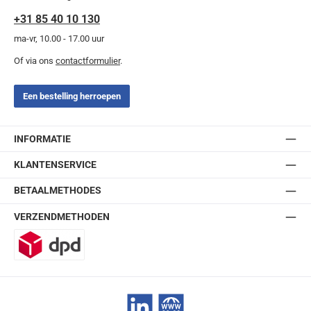
+31 85 40 10 130
ma-vr, 10.00 - 17.00 uur
Of via ons
contactformulier
.
Een bestelling herroepen
INFORMATIE
KLANTENSERVICE
BETAALMETHODES
VERZENDMETHODEN
DPD
LinkedIn
Website