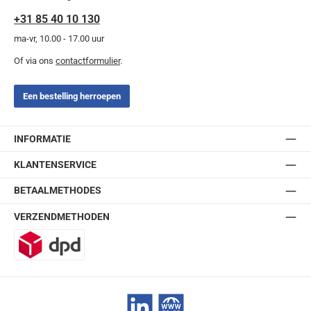
+31 85 40 10 130
ma-vr, 10.00 - 17.00 uur
Of via ons
contactformulier
.
Een bestelling herroepen
INFORMATIE
KLANTENSERVICE
BETAALMETHODES
VERZENDMETHODEN
DPD
LinkedIn
Website