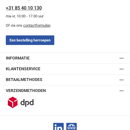
+31 85 40 10 130
ma-vr, 10.00 - 17.00 uur
Of via ons
contactformulier
.
Een bestelling herroepen
INFORMATIE
KLANTENSERVICE
BETAALMETHODES
VERZENDMETHODEN
DPD
LinkedIn
Website