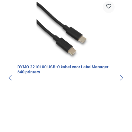
DYMO 2210100 USB-C kabel voor LabelManager
640 printers