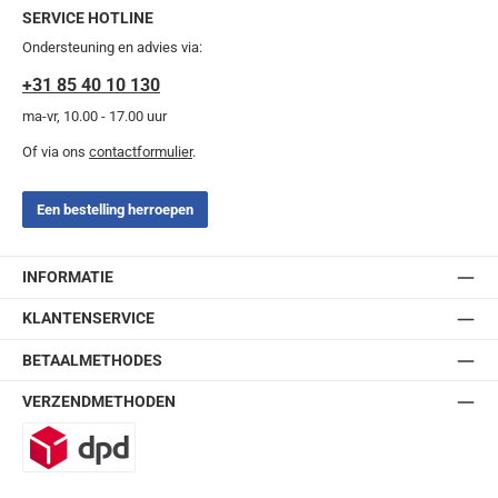
SERVICE HOTLINE
Ondersteuning en advies via:
+31 85 40 10 130
ma-vr, 10.00 - 17.00 uur
Of via ons
contactformulier
.
Een bestelling herroepen
INFORMATIE
KLANTENSERVICE
BETAALMETHODES
VERZENDMETHODEN
DPD