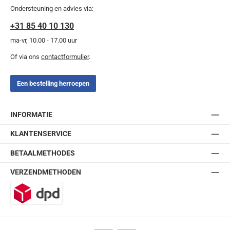
Ondersteuning en advies via:
+31 85 40 10 130
ma-vr, 10.00 - 17.00 uur
Of via ons
contactformulier
.
Een bestelling herroepen
INFORMATIE
KLANTENSERVICE
BETAALMETHODES
VERZENDMETHODEN
DPD