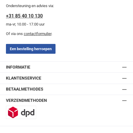
Ondersteuning en advies via:
+31 85 40 10 130
ma-vr, 10.00 - 17.00 uur
Of via ons
contactformulier
.
Een bestelling herroepen
INFORMATIE
KLANTENSERVICE
BETAALMETHODES
VERZENDMETHODEN
DPD