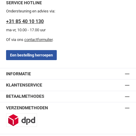
SERVICE HOTLINE
Ondersteuning en advies via:
+31 85 40 10 130
ma-vr, 10.00 - 17.00 uur
Of via ons
contactformulier
.
Een bestelling herroepen
INFORMATIE
KLANTENSERVICE
BETAALMETHODES
VERZENDMETHODEN
DPD