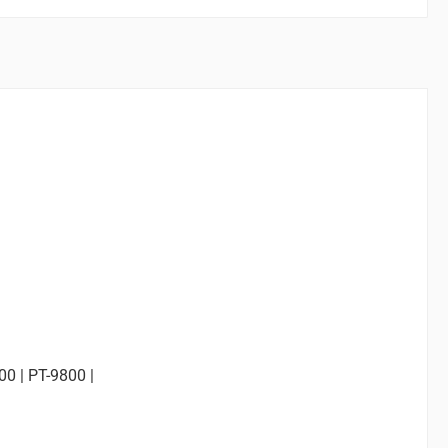
00 | PT-9800 |