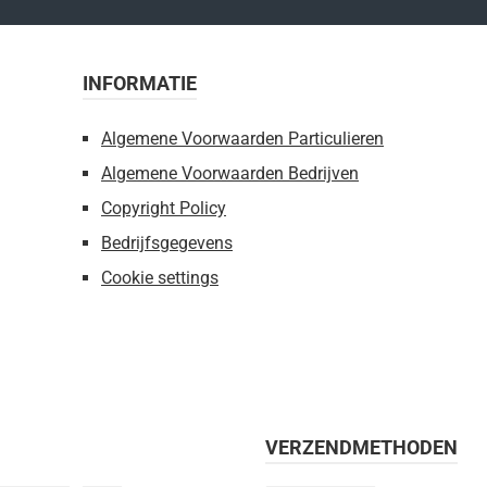
INFORMATIE
Algemene Voorwaarden Particulieren
Algemene Voorwaarden Bedrijven
Copyright Policy
Bedrijfsgegevens
Cookie settings
VERZENDMETHODEN