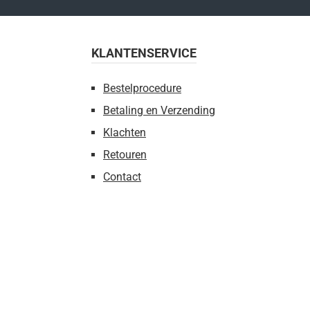
KLANTENSERVICE
Bestelprocedure
Betaling en Verzending
Klachten
Retouren
Contact