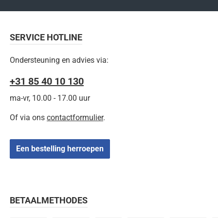
SERVICE HOTLINE
Ondersteuning en advies via:
+31 85 40 10 130
ma-vr, 10.00 - 17.00 uur
Of via ons
contactformulier
.
Een bestelling herroepen
BETAALMETHODES