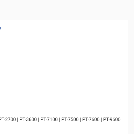
"
 PT-2700 | PT-3600 | PT-7100 | PT-7500 | PT-7600 | PT-9600