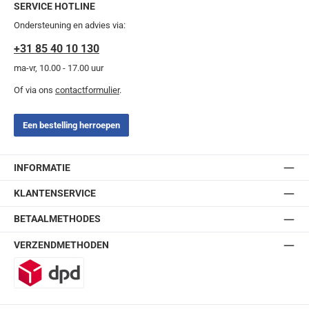
SERVICE HOTLINE
Ondersteuning en advies via:
+31 85 40 10 130
ma-vr, 10.00 - 17.00 uur
Of via ons
contactformulier
.
Een bestelling herroepen
INFORMATIE
KLANTENSERVICE
BETAALMETHODES
VERZENDMETHODEN
DPD