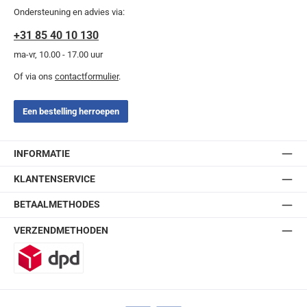
Ondersteuning en advies via:
+31 85 40 10 130
ma-vr, 10.00 - 17.00 uur
Of via ons
contactformulier
.
Een bestelling herroepen
INFORMATIE
KLANTENSERVICE
BETAALMETHODES
VERZENDMETHODEN
DPD