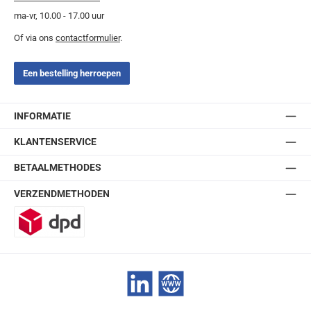
ma-vr, 10.00 - 17.00 uur
Of via ons
contactformulier
.
Een bestelling herroepen
INFORMATIE
KLANTENSERVICE
BETAALMETHODES
VERZENDMETHODEN
DPD
LinkedIn
Website