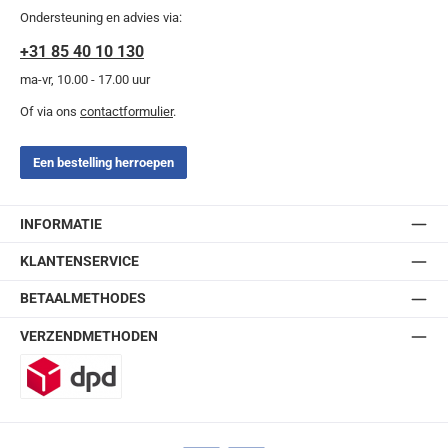
Ondersteuning en advies via:
+31 85 40 10 130
ma-vr, 10.00 - 17.00 uur
Of via ons
contactformulier
.
Een bestelling herroepen
INFORMATIE
KLANTENSERVICE
BETAALMETHODES
VERZENDMETHODEN
DPD