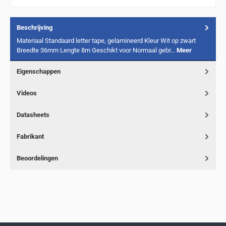
Beschrijving
Materiaal Standaard letter tape, gelamineerd Kleur Wit op zwart
Breedte 36mm Lengte 8m Geschikt voor Normaal gebr…
Meer
Eigenschappen
Videos
Datasheets
Fabrikant
Beoordelingen