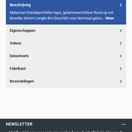
Beschrijving
Materiaal Standaard letter tape, gelamineerd Kleur Rood op wit
Breedte 36mm Lengte 8m Geschikt voor Normaal gebru…
Meer
Eigenschappen
Videos
Datasheets
Fabrikant
Beoordelingen
NEWSLETTER