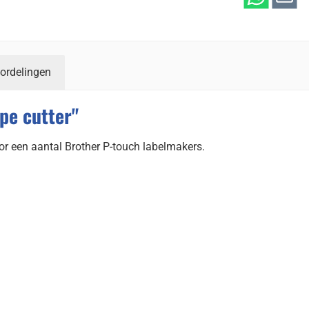
ordelingen
pe cutter"
oor een aantal Brother P-touch labelmakers.