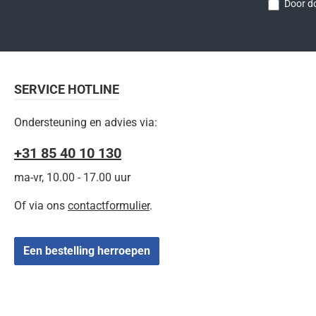
Door do
SERVICE HOTLINE
Ondersteuning en advies via:
+31 85 40 10 130
ma-vr, 10.00 - 17.00 uur
Of via ons
contactformulier
.
Een bestelling herroepen