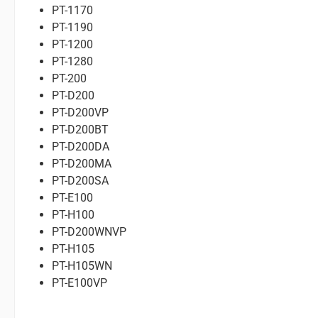
PT-1170
PT-1190
PT-1200
PT-1280
PT-200
PT-D200
PT-D200VP
PT-D200BT
PT-D200DA
PT-D200MA
PT-D200SA
PT-E100
PT-H100
PT-D200WNVP
PT-H105
PT-H105WN
PT-E100VP