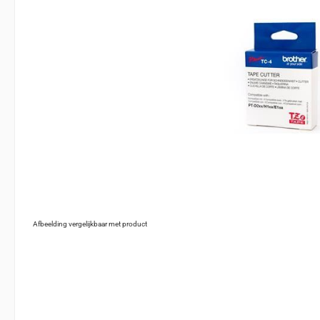
Afbeelding vergelijkbaar met product