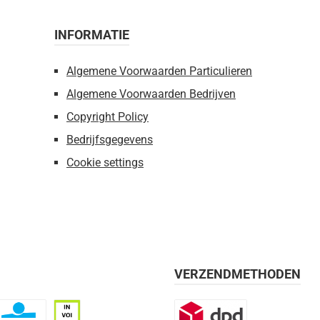
INFORMATIE
Algemene Voorwaarden Particulieren
Algemene Voorwaarden Bedrijven
Copyright Policy
Bedrijfsgegevens
Cookie settings
VERZENDMETHODEN