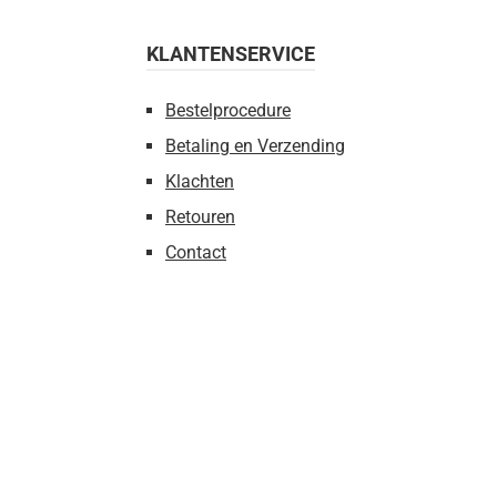
KLANTENSERVICE
Bestelprocedure
Betaling en Verzending
Klachten
Retouren
Contact