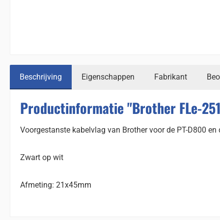
Beschrijving
Eigenschappen
Fabrikant
Beo
Productinformatie "Brother FLe-251
Voorgestanste kabelvlag van Brother voor de PT-D800 en 
Zwart op wit
Afmeting: 21x45mm