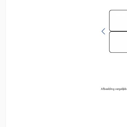
Afbeelding vergelijk