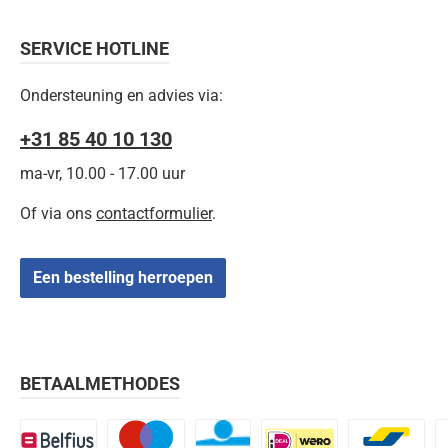
SERVICE HOTLINE
Ondersteuning en advies via:
+31 85 40 10 130
ma-vr, 10.00 - 17.00 uur
Of via ons
contactformulier
.
Een bestelling herroepen
BETAALMETHODES